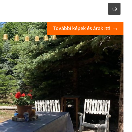
További képek és árak itt!