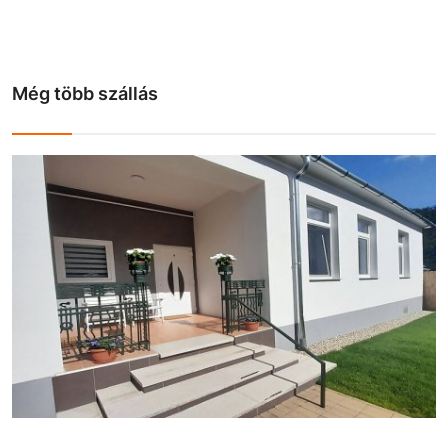
Még több szállás