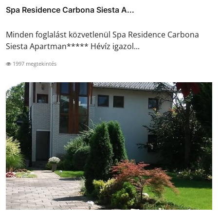
Spa Residence Carbona Siesta A...
Minden foglalást közvetlenül Spa Residence Carbona
Siesta Apartman***** Hévíz igazol...
1997 megtekintés