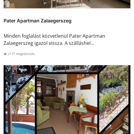
Pater Apartman Zalaegerszeg
Minden foglalást közvetlenül Pater Apartman
Zalaegerszeg igazol vissza. A szálláshel...
2177 megtekintés