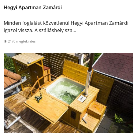
Hegyi Apartman Zamárdi
Minden foglalást közvetlenül Hegyi Apartman Zamárdi
igazol vissza. A szálláshely sza...
2176 megtekintés