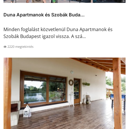
Duna Apartmanok és Szobák Buda...
Minden foglalást közvetlenül Duna Apartmanok és
Szobák Budapest igazol vissza. A szá...
2220 megtekintés