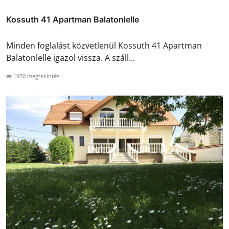
Kossuth 41 Apartman Balatonlelle
Minden foglalást közvetlenül Kossuth 41 Apartman
Balatonlelle igazol vissza. A száll...
1950 megtekintés