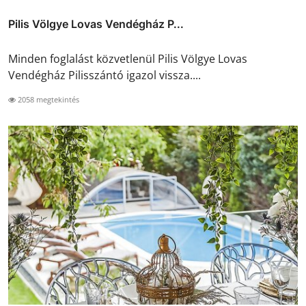
Pilis Völgye Lovas Vendégház P...
Minden foglalást közvetlenül Pilis Völgye Lovas
Vendégház Pilisszántó igazol vissza....
2058 megtekintés