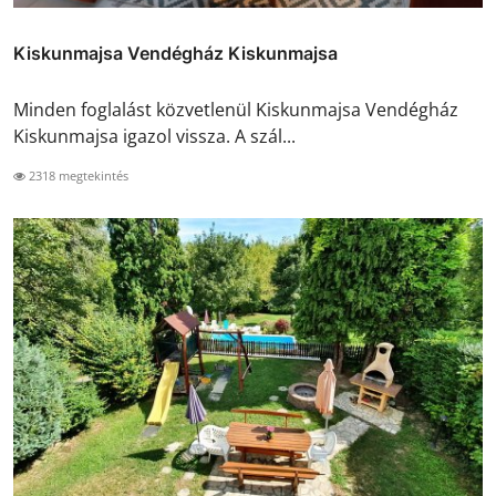
Kiskunmajsa Vendégház Kiskunmajsa
Minden foglalást közvetlenül Kiskunmajsa Vendégház
Kiskunmajsa igazol vissza. A szál...
2318 megtekintés