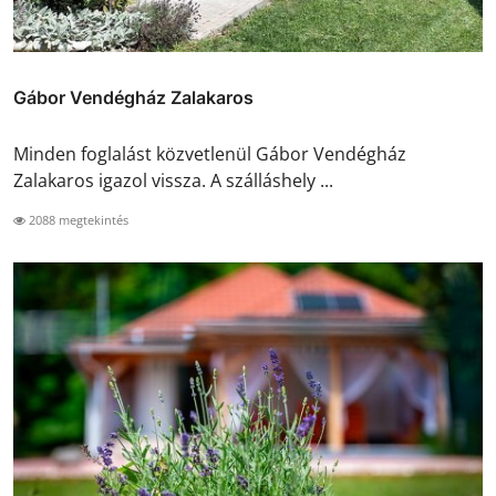
Gábor Vendégház Zalakaros
Minden foglalást közvetlenül Gábor Vendégház
Zalakaros igazol vissza. A szálláshely ...
2088 megtekintés