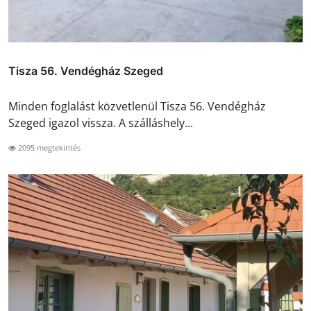
Tisza 56. Vendégház Szeged
Minden foglalást közvetlenül Tisza 56. Vendégház
Szeged igazol vissza. A szálláshely...
2095 megtekintés