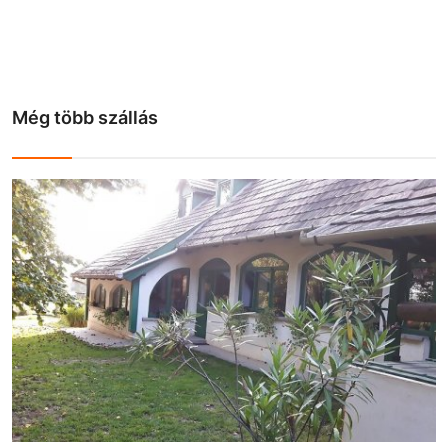
Még több szállás