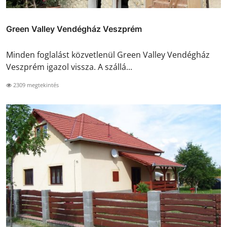
Green Valley Vendégház Veszprém
Minden foglalást közvetlenül Green Valley Vendégház
Veszprém igazol vissza. A szállá...
2309 megtekintés