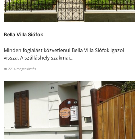
Bella Villa Siófok
Minden foglalást közvetlenül Bella Villa Siófok igazol
vissza. A szálláshely szakmai...
2214 megtekintés