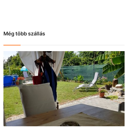
Még több szállás