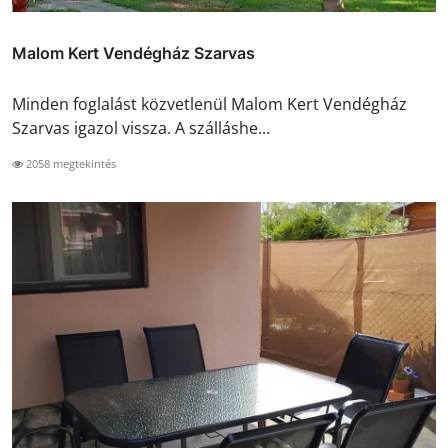
Malom Kert Vendégház Szarvas
Minden foglalást közvetlenül Malom Kert Vendégház
Szarvas igazol vissza. A szálláshe...
2058 megtekintés