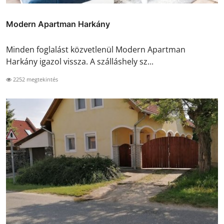
Modern Apartman Harkány
Minden foglalást közvetlenül Modern Apartman
Harkány igazol vissza. A szálláshely sz...
2252 megtekintés