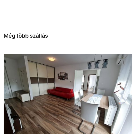
Még több szállás