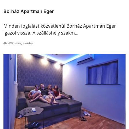
Borház Apartman Eger
Minden foglalást közvetlenül Borház Apartman Eger
igazol vissza. A szálláshely szakm...
2006 megtekintés