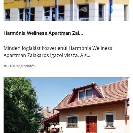
Harmónia Wellness Apartman Zal...
Minden foglalást közvetlenül Harmónia Wellness
Apartman Zalakaros igazol vissza. A s...
2160 megtekintés