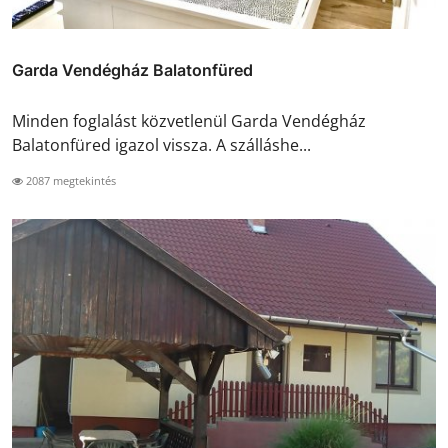
Garda Vendégház Balatonfüred
Minden foglalást közvetlenül Garda Vendégház
Balatonfüred igazol vissza. A szálláshe...
2087 megtekintés