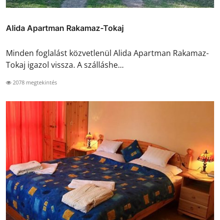
Alida Apartman Rakamaz-Tokaj
Minden foglalást közvetlenül Alida Apartman Rakamaz-
Tokaj igazol vissza. A szálláshe...
2078 megtekintés