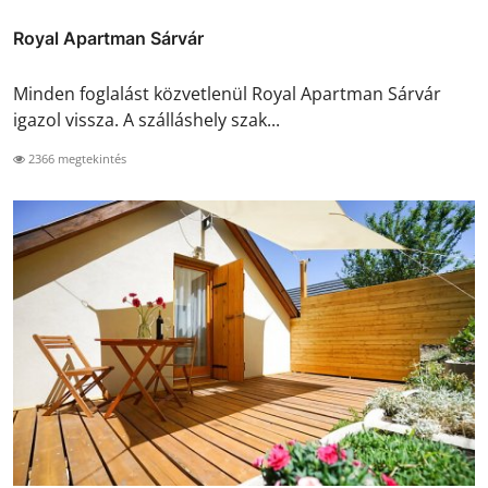
Royal Apartman Sárvár
Minden foglalást közvetlenül Royal Apartman Sárvár
igazol vissza. A szálláshely szak...
2366 megtekintés