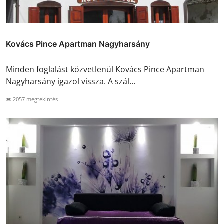
Kovács Pince Apartman Nagyharsány
Minden foglalást közvetlenül Kovács Pince Apartman
Nagyharsány igazol vissza. A szál...
2057 megtekintés