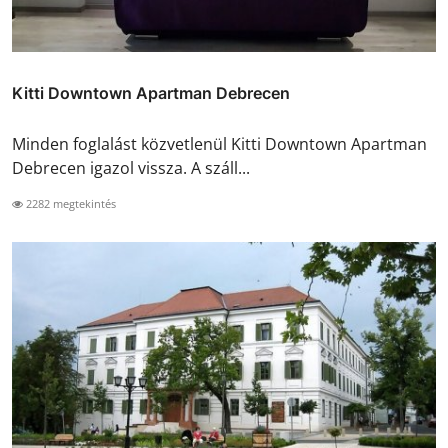
Kitti Downtown Apartman Debrecen
Minden foglalást közvetlenül Kitti Downtown Apartman
Debrecen igazol vissza. A száll...
2282 megtekintés