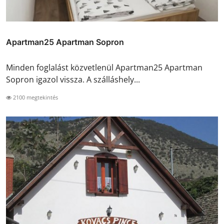
Apartman25 Apartman Sopron
Minden foglalást közvetlenül Apartman25 Apartman
Sopron igazol vissza. A szálláshely...
2100 megtekintés