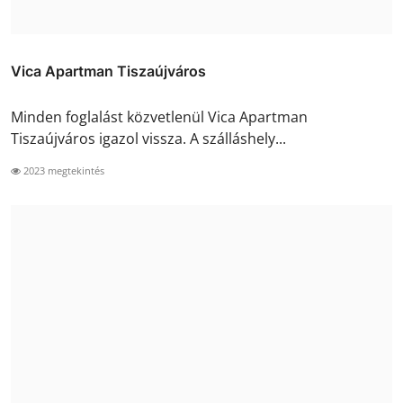
Vica Apartman Tiszaújváros
Minden foglalást közvetlenül Vica Apartman
Tiszaújváros igazol vissza. A szálláshely...
2023 megtekintés