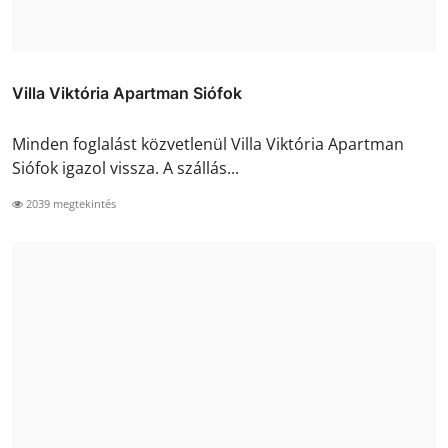
Villa Viktória Apartman Siófok
Minden foglalást közvetlenül Villa Viktória Apartman
Siófok igazol vissza. A szállás...
2039 megtekintés