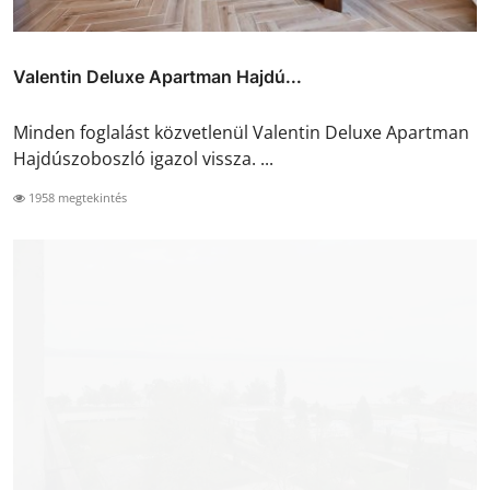
Valentin Deluxe Apartman Hajdú...
Minden foglalást közvetlenül Valentin Deluxe Apartman
Hajdúszoboszló igazol vissza. ...
1958 megtekintés