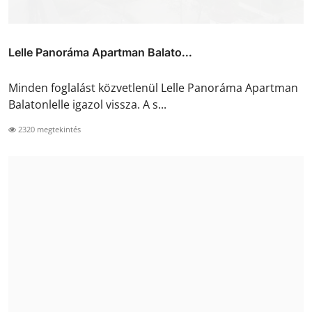
Lelle Panoráma Apartman Balato...
Minden foglalást közvetlenül Lelle Panoráma Apartman
Balatonlelle igazol vissza. A s...
2320 megtekintés