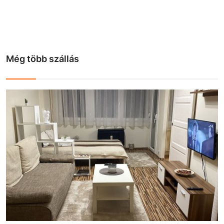
Még több szállás