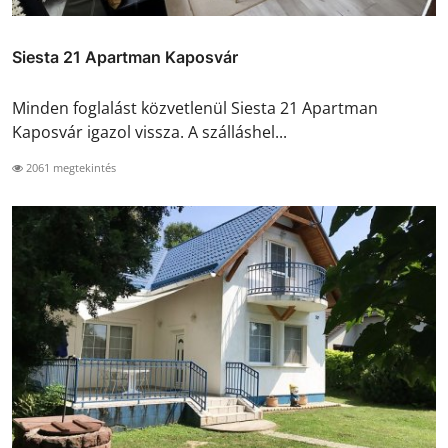
Siesta 21 Apartman Kaposvár
Minden foglalást közvetlenül Siesta 21 Apartman
Kaposvár igazol vissza. A szálláshel...
2061 megtekintés