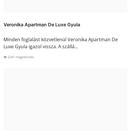
Veronika Apartman De Luxe Gyula
Minden foglalást közvetlenül Veronika Apartman De
Luxe Gyula igazol vissza. A szállá...
2241 megtekintés