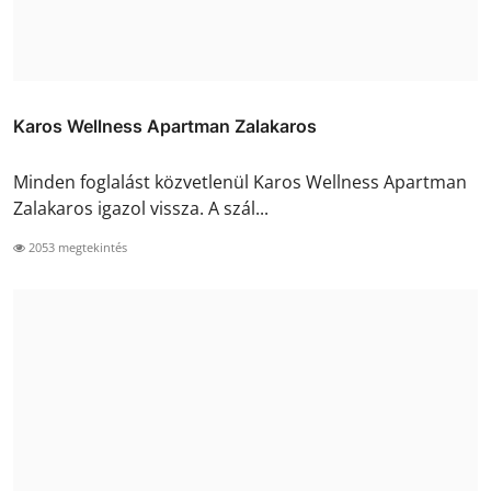
Karos Wellness Apartman Zalakaros
Minden foglalást közvetlenül Karos Wellness Apartman
Zalakaros igazol vissza. A szál...
2053 megtekintés