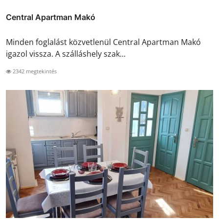
Central Apartman Makó
Minden foglalást közvetlenül Central Apartman Makó
igazol vissza. A szálláshely szak...
2342 megtekintés