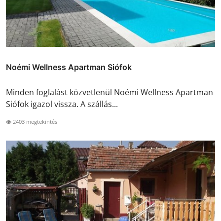
Noémi Wellness Apartman Siófok
Minden foglalást közvetlenül Noémi Wellness Apartman
Siófok igazol vissza. A szállás...
2403 megtekintés