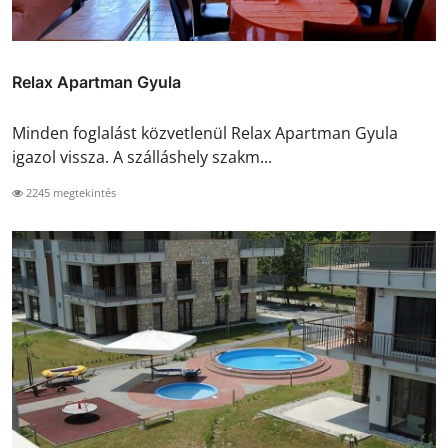
Relax Apartman Gyula
Minden foglalást közvetlenül Relax Apartman Gyula
igazol vissza. A szálláshely szakm...
2245 megtekintés