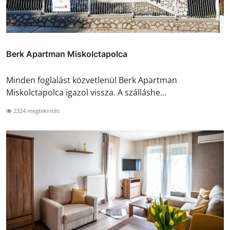
Berk Apartman Miskolctapolca
Minden foglalást közvetlenül Berk Apartman
Miskolctapolca igazol vissza. A szálláshe...
2324 megtekintés