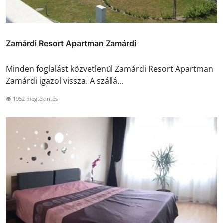
Zamárdi Resort Apartman Zamárdi
Minden foglalást közvetlenül Zamárdi Resort Apartman
Zamárdi igazol vissza. A szállá...
1952 megtekintés