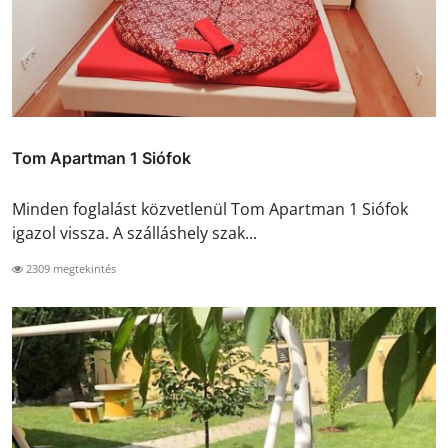
Tom Apartman 1 Siófok
Minden foglalást közvetlenül Tom Apartman 1 Siófok
igazol vissza. A szálláshely szak...
2309 megtekintés