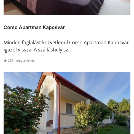
Corso Apartman Kaposvár
Minden foglalást közvetlenül Corso Apartman Kaposvár
igazol vissza. A szálláshely sz...
2131 megtekintés