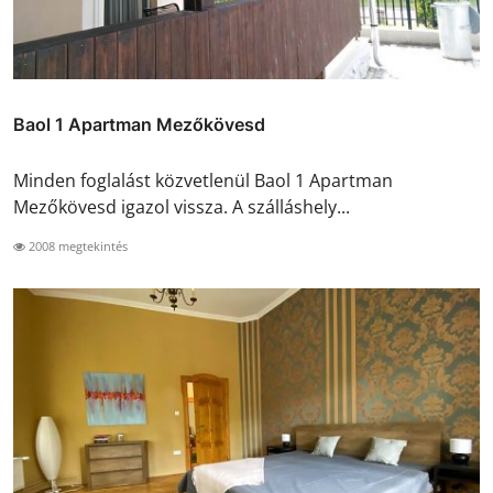
Baol 1 Apartman Mezőkövesd
Minden foglalást közvetlenül Baol 1 Apartman
Mezőkövesd igazol vissza. A szálláshely...
2008 megtekintés