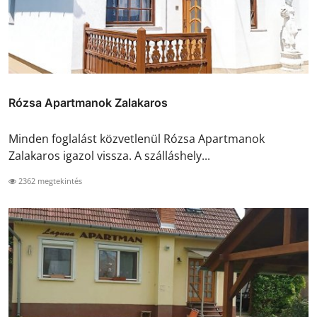
Rózsa Apartmanok Zalakaros
Minden foglalást közvetlenül Rózsa Apartmanok
Zalakaros igazol vissza. A szálláshely...
2362 megtekintés