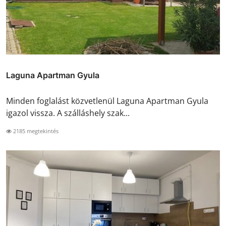
Laguna Apartman Gyula
Minden foglalást közvetlenül Laguna Apartman Gyula
igazol vissza. A szálláshely szak...
2185 megtekintés