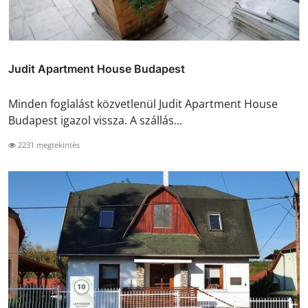
Judit Apartment House Budapest
Minden foglalást közvetlenül Judit Apartment House
Budapest igazol vissza. A szállás...
2231 megtekintés