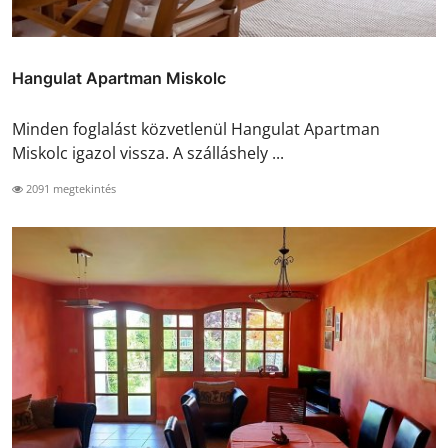
Hangulat Apartman Miskolc
Minden foglalást közvetlenül Hangulat Apartman
Miskolc igazol vissza. A szálláshely ...
2091 megtekintés