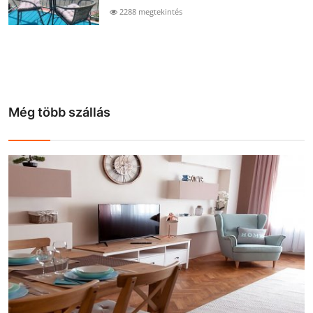
2288 megtekintés
Még több szállás