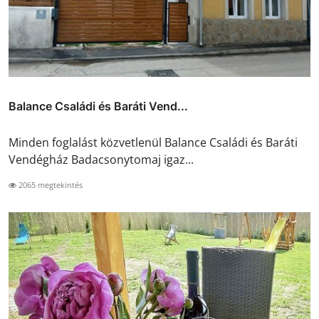
Balance Családi és Baráti Vend...
Minden foglalást közvetlenül Balance Családi és Baráti
Vendégház Badacsonytomaj igaz...
2065 megtekintés