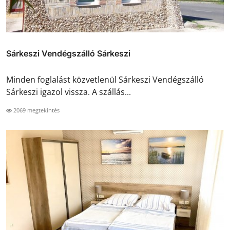
Sárkeszi Vendégszálló Sárkeszi
Minden foglalást közvetlenül Sárkeszi Vendégszálló
Sárkeszi igazol vissza. A szállás...
2069 megtekintés