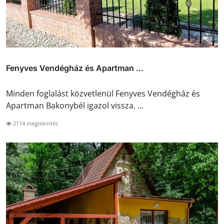
Fenyves Vendégház és Apartman ...
Minden foglalást közvetlenül Fenyves Vendégház és
Apartman Bakonybél igazol vissza. ...
2114 megtekintés