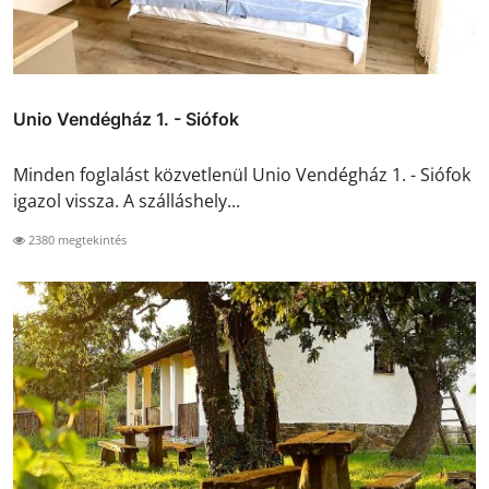
Unio Vendégház 1. - Siófok
Minden foglalást közvetlenül Unio Vendégház 1. - Siófok
igazol vissza. A szálláshely...
2380 megtekintés