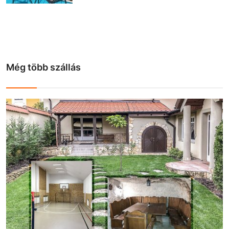
Még több szállás