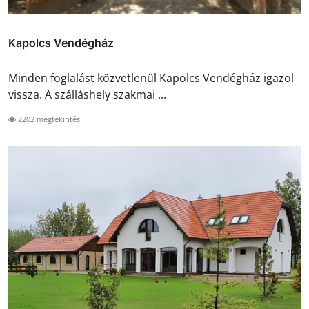
Kapolcs Vendégház
Minden foglalást közvetlenül Kapolcs Vendégház igazol
vissza. A szálláshely szakmai ...
2202 megtekintés