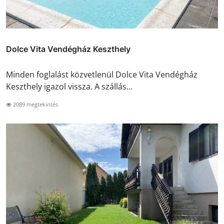
Dolce Vita Vendégház Keszthely
Minden foglalást közvetlenül Dolce Vita Vendégház
Keszthely igazol vissza. A szállás...
2089 megtekintés