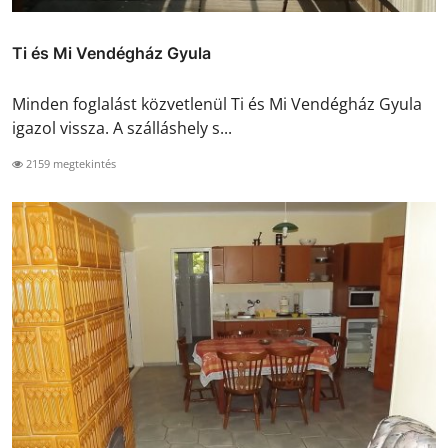
Ti és Mi Vendégház Gyula
Minden foglalást közvetlenül Ti és Mi Vendégház Gyula
igazol vissza. A szálláshely s...
2159 megtekintés