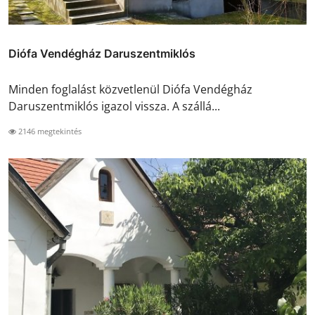
Diófa Vendégház Daruszentmiklós
Minden foglalást közvetlenül Diófa Vendégház
Daruszentmiklós igazol vissza. A szállá...
2146 megtekintés