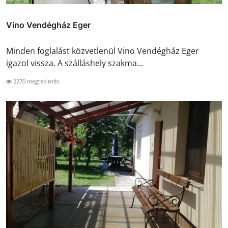
Vino Vendégház Eger
Minden foglalást közvetlenül Vino Vendégház Eger
igazol vissza. A szálláshely szakma...
2270 megtekintés