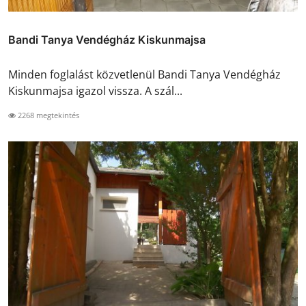
Bandi Tanya Vendégház Kiskunmajsa
Minden foglalást közvetlenül Bandi Tanya Vendégház
Kiskunmajsa igazol vissza. A szál...
2268 megtekintés