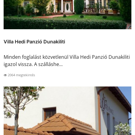
Villa Hedi Panzió Dunakiliti
Minden foglalást közvetlenül Villa Hedi Panzió Dunakiliti
igazol vissza. A szálláshe...
2064 megtekintés