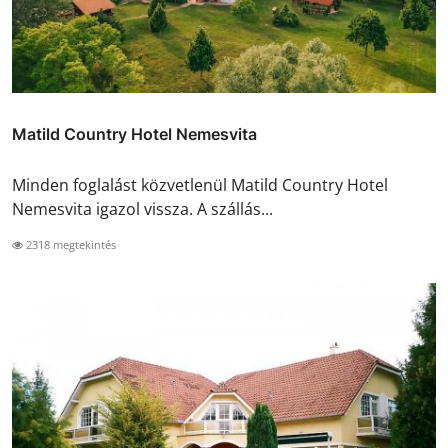
Matild Country Hotel Nemesvita
Minden foglalást közvetlenül Matild Country Hotel
Nemesvita igazol vissza. A szállás...
2318 megtekintés