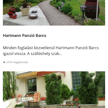
Hartmann Panzió Barcs
Minden foglalást közvetlenül Hartmann Panzió Barcs
igazol vissza. A szálláshely szak...
2316 megtekintés