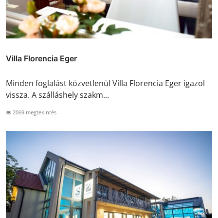
Villa Florencia Eger
Minden foglalást közvetlenül Villa Florencia Eger igazol
vissza. A szálláshely szakm...
2069 megtekintés