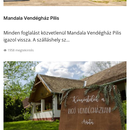
Mandala Vendégház Pilis
Minden foglalást közvetlenül Mandala Vendégház Pilis
igazol vissza. A szálláshely sz...
1958 megtekintés