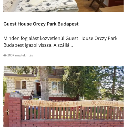
Guest House Orczy Park Budapest
Minden foglalást közvetlenül Guest House Orczy Park
Budapest igazol vissza. A szállá...
2057 megtekintés