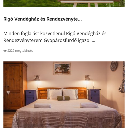
Rigó Vendégház és Rendezvényte...
Minden foglalást közvetlenül Rigó Vendégház és
Rendezvényterem Gyopárosfürdő igazol ...
2229 megtekintés