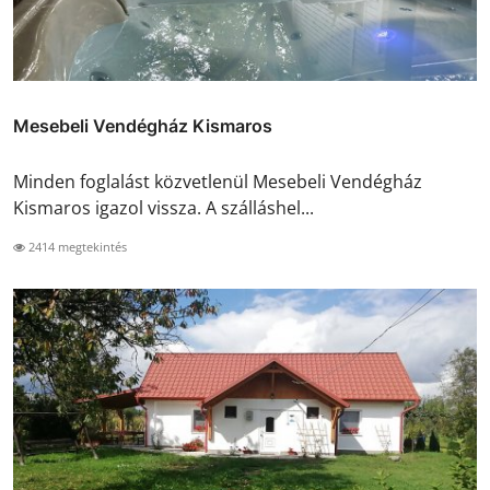
Mesebeli Vendégház Kismaros
Minden foglalást közvetlenül Mesebeli Vendégház
Kismaros igazol vissza. A szálláshel...
2414 megtekintés