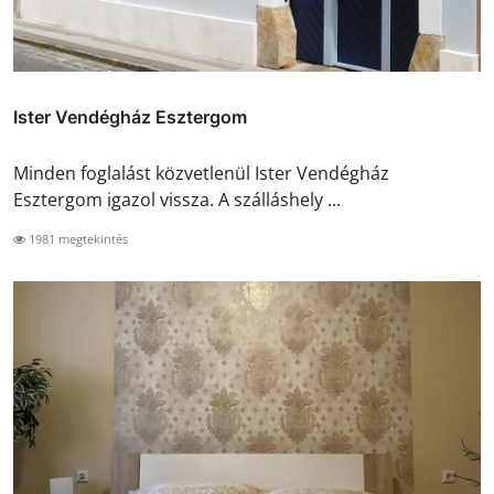
Ister Vendégház Esztergom
Minden foglalást közvetlenül Ister Vendégház
Esztergom igazol vissza. A szálláshely ...
1981 megtekintés