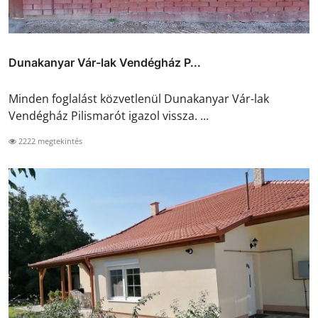
Dunakanyar Vár-lak Vendégház P...
Minden foglalást közvetlenül Dunakanyar Vár-lak
Vendégház Pilismarót igazol vissza. ...
2222 megtekintés