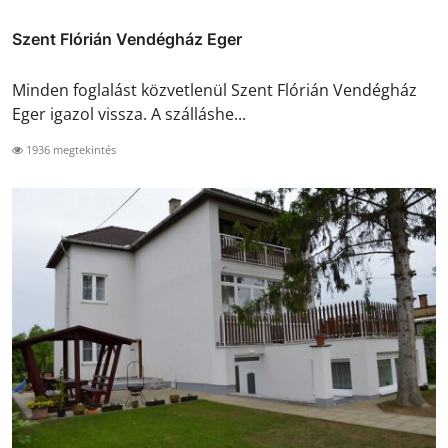
Szent Flórián Vendégház Eger
Minden foglalást közvetlenül Szent Flórián Vendégház
Eger igazol vissza. A szálláshe...
1936 megtekintés