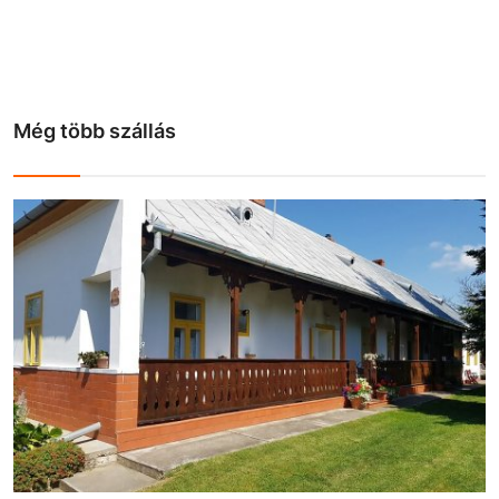
Még több szállás