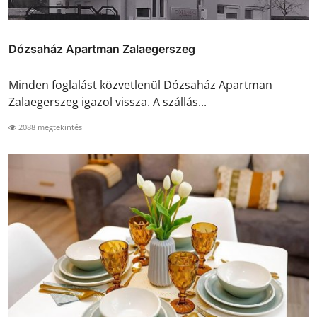
Dózsaház Apartman Zalaegerszeg
Minden foglalást közvetlenül Dózsaház Apartman
Zalaegerszeg igazol vissza. A szállás...
2088 megtekintés