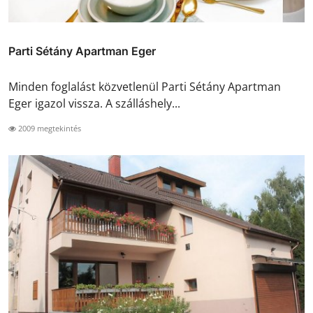
Parti Sétány Apartman Eger
Minden foglalást közvetlenül Parti Sétány Apartman
Eger igazol vissza. A szálláshely...
2009 megtekintés