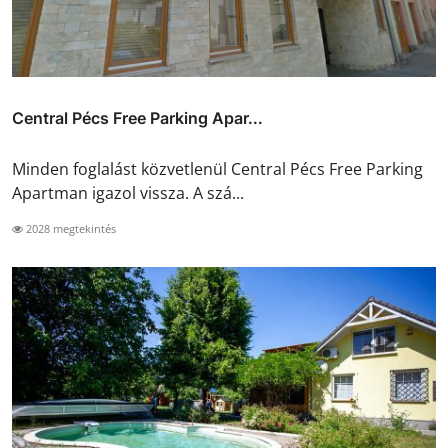
Central Pécs Free Parking Apar...
Minden foglalást közvetlenül Central Pécs Free Parking
Apartman igazol vissza. A szá...
2028 megtekintés