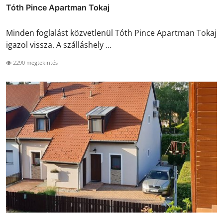
Tóth Pince Apartman Tokaj
Minden foglalást közvetlenül Tóth Pince Apartman Tokaj
igazol vissza. A szálláshely ...
2290 megtekintés