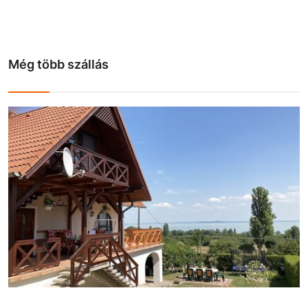
Még több szállás