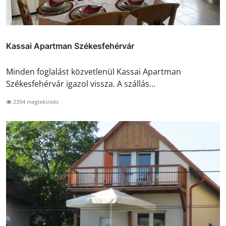
Kassai Apartman Székesfehérvár
Minden foglalást közvetlenül Kassai Apartman
Székesfehérvár igazol vissza. A szállás...
2394 megtekintés