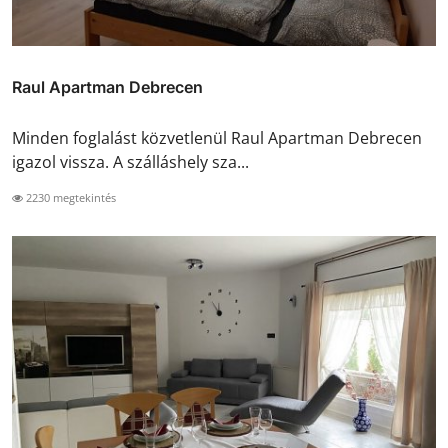
Raul Apartman Debrecen
Minden foglalást közvetlenül Raul Apartman Debrecen
igazol vissza. A szálláshely sza...
2230 megtekintés