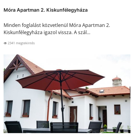
Móra Apartman 2. Kiskunfélegyháza
Minden foglalást közvetlenül Móra Apartman 2.
Kiskunfélegyháza igazol vissza. A szál...
2341 megtekintés