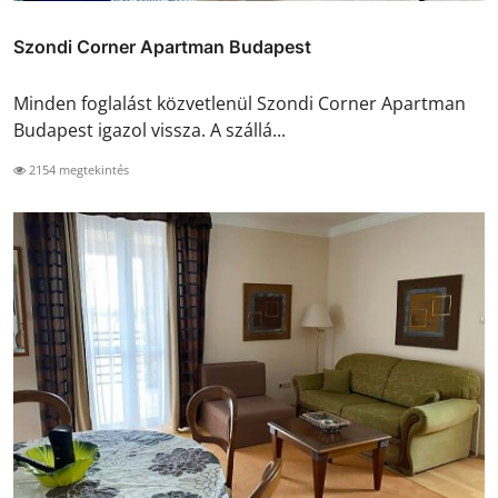
Szondi Corner Apartman Budapest
Minden foglalást közvetlenül Szondi Corner Apartman
Budapest igazol vissza. A szállá...
2154 megtekintés