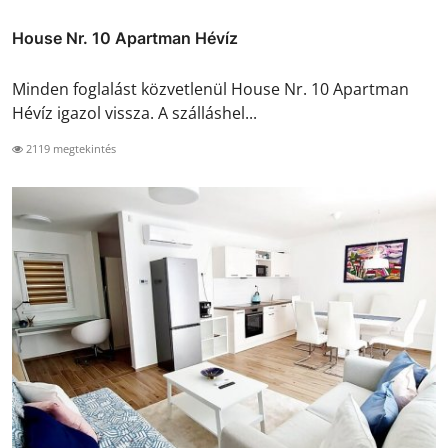
House Nr. 10 Apartman Hévíz
Minden foglalást közvetlenül House Nr. 10 Apartman
Hévíz igazol vissza. A szálláshel...
2119 megtekintés