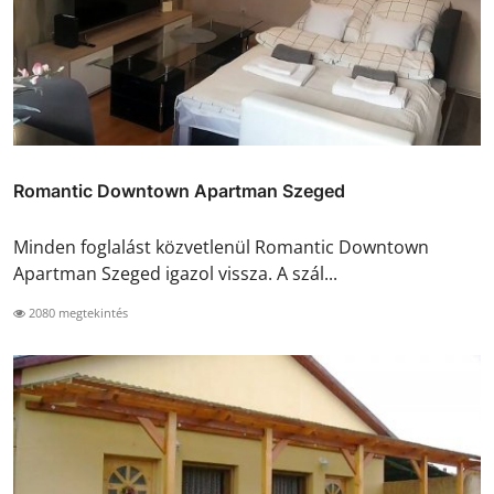
Romantic Downtown Apartman Szeged
Minden foglalást közvetlenül Romantic Downtown
Apartman Szeged igazol vissza. A szál...
2080 megtekintés