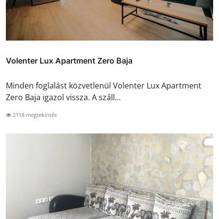
Volenter Lux Apartment Zero Baja
Minden foglalást közvetlenül Volenter Lux Apartment
Zero Baja igazol vissza. A száll...
2118 megtekintés