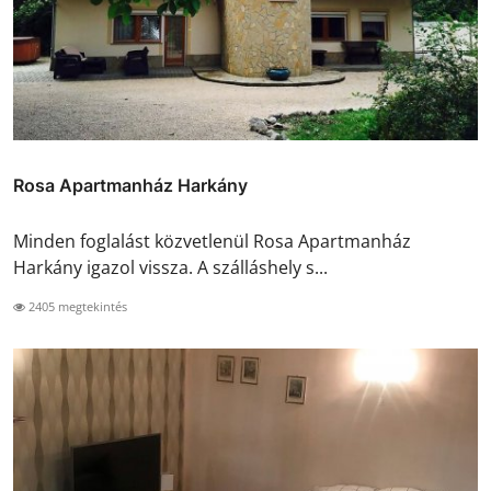
Rosa Apartmanház Harkány
Minden foglalást közvetlenül Rosa Apartmanház
Harkány igazol vissza. A szálláshely s...
2405 megtekintés