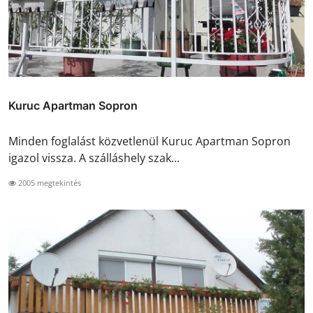
Kuruc Apartman Sopron
Minden foglalást közvetlenül Kuruc Apartman Sopron
igazol vissza. A szálláshely szak...
2005 megtekintés