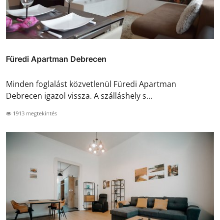
Füredi Apartman Debrecen
Minden foglalást közvetlenül Füredi Apartman
Debrecen igazol vissza. A szálláshely s...
1913 megtekintés