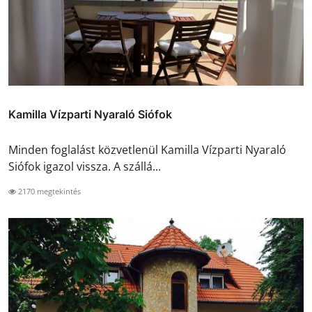
Kamilla Vízparti Nyaraló Siófok
Minden foglalást közvetlenül Kamilla Vízparti Nyaraló
Siófok igazol vissza. A szállá...
2170 megtekintés