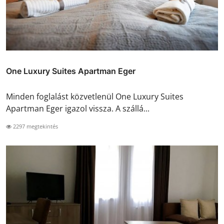
One Luxury Suites Apartman Eger
Minden foglalást közvetlenül One Luxury Suites
Apartman Eger igazol vissza. A szállá...
2297 megtekintés