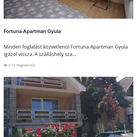
Fortuna Apartman Gyula
Minden foglalást közvetlenül Fortuna Apartman Gyula
igazol vissza. A szálláshely sza...
2112 megtekintés