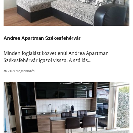
Andrea Apartman Székesfehérvár
Minden foglalást közvetlenül Andrea Apartman
Székesfehérvár igazol vissza. A szállás...
2169 megtekintés