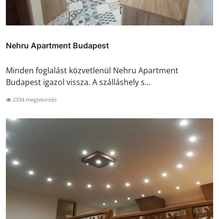
Nehru Apartment Budapest
Minden foglalást közvetlenül Nehru Apartment
Budapest igazol vissza. A szálláshely s...
2334 megtekintés