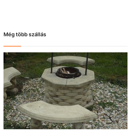
Még több szállás