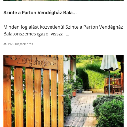
Szinte a Parton Vendégház Bala...
Minden foglalást közvetlenül Szinte a Parton Vendégház
Balatonszemes igazol vissza. ...
1925 megtekintés