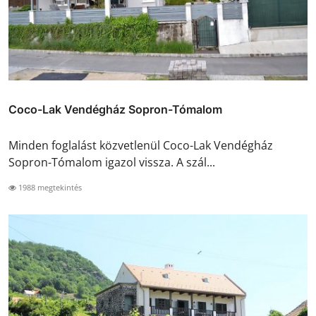
Coco-Lak Vendégház Sopron-Tómalom
Minden foglalást közvetlenül Coco-Lak Vendégház
Sopron-Tómalom igazol vissza. A szál...
1988 megtekintés