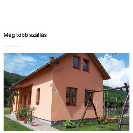
Még több szállás