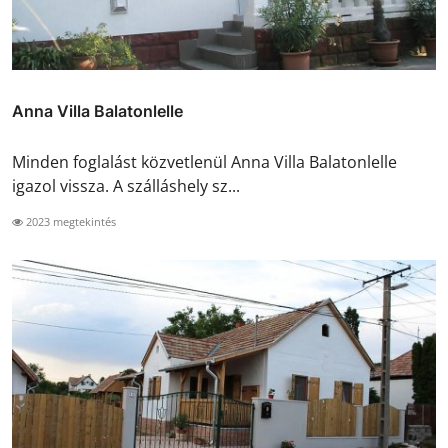
Anna Villa Balatonlelle
Minden foglalást közvetlenül Anna Villa Balatonlelle
igazol vissza. A szálláshely sz...
2023 megtekintés