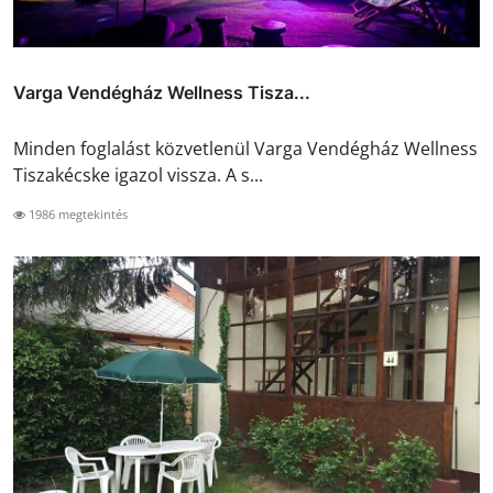
Varga Vendégház Wellness Tisza...
Minden foglalást közvetlenül Varga Vendégház Wellness
Tiszakécske igazol vissza. A s...
1986 megtekintés