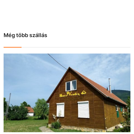
Még több szállás