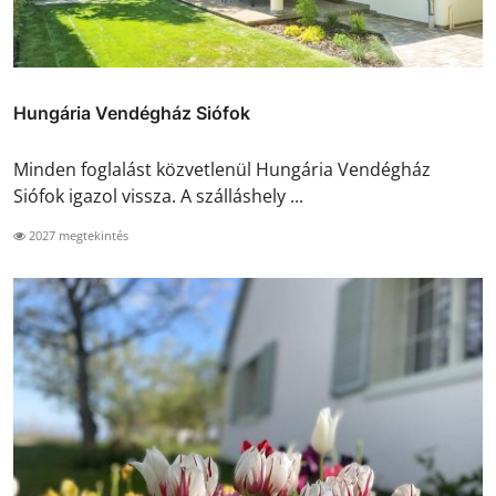
Hungária Vendégház Siófok
Minden foglalást közvetlenül Hungária Vendégház
Siófok igazol vissza. A szálláshely ...
2027 megtekintés