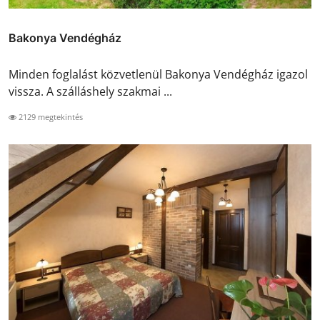
Bakonya Vendégház
Minden foglalást közvetlenül Bakonya Vendégház igazol
vissza. A szálláshely szakmai ...
2129 megtekintés