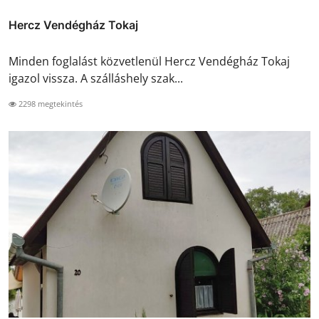
Hercz Vendégház Tokaj
Minden foglalást közvetlenül Hercz Vendégház Tokaj
igazol vissza. A szálláshely szak...
2298 megtekintés