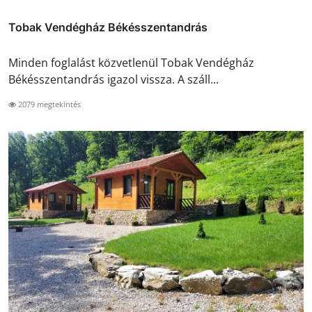
Tobak Vendégház Békésszentandrás
Minden foglalást közvetlenül Tobak Vendégház
Békésszentandrás igazol vissza. A száll...
2079 megtekintés