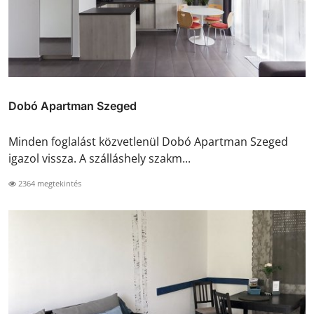
Dobó Apartman Szeged
Minden foglalást közvetlenül Dobó Apartman Szeged
igazol vissza. A szálláshely szakm...
2364 megtekintés