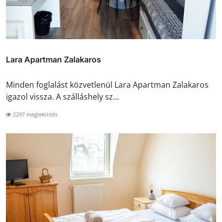
Lara Apartman Zalakaros
Minden foglalást közvetlenül Lara Apartman Zalakaros
igazol vissza. A szálláshely sz...
2297 megtekintés