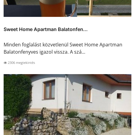
Sweet Home Apartman Balatonfen...
Minden foglalást közvetlenül Sweet Home Apartman
Balatonfenyves igazol vissza. A szá...
2306 megtekintés