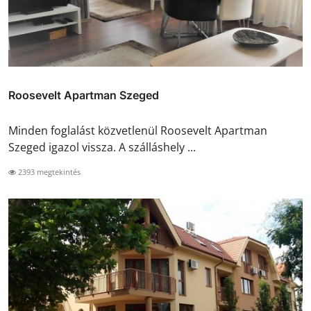
Roosevelt Apartman Szeged
Minden foglalást közvetlenül Roosevelt Apartman
Szeged igazol vissza. A szálláshely ...
2393 megtekintés