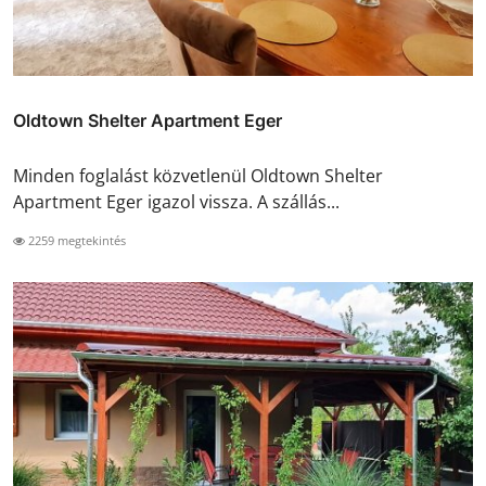
Oldtown Shelter Apartment Eger
Minden foglalást közvetlenül Oldtown Shelter
Apartment Eger igazol vissza. A szállás...
2259 megtekintés