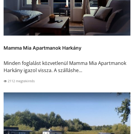
Mamma Mia Apartmanok Harkány
Minden foglalást közvetlenül Mamma Mia Apartmanok
Harkány igazol vissza. A szálláshe...
2112 megtekintés