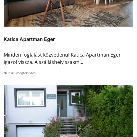
Katica Apartman Eger
Minden foglalást közvetlenül Katica Apartman Eger
igazol vissza. A szálláshely szakm...
2349 megtekintés