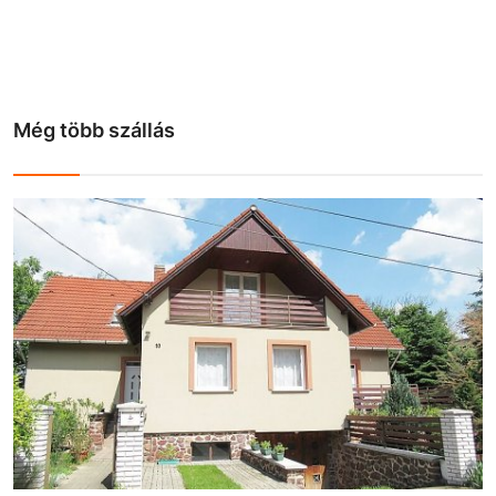
Még több szállás