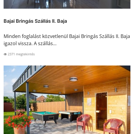
Bajai Bringás Szállás II. Baja
Minden foglalást közvetlenül Bajai Bringás Szállás II. Baja
igazol vissza. A szállás...
2371 megtekintés