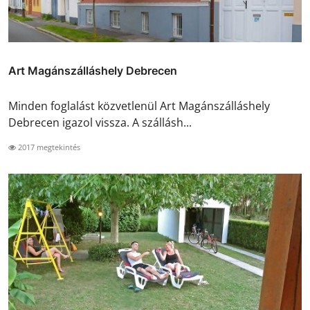
Art Magánszálláshely Debrecen
Minden foglalást közvetlenül Art Magánszálláshely
Debrecen igazol vissza. A szállásh...
2017 megtekintés