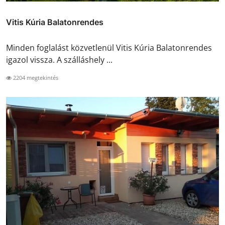
Vitis Kúria Balatonrendes
Minden foglalást közvetlenül Vitis Kúria Balatonrendes
igazol vissza. A szálláshely ...
2204 megtekintés