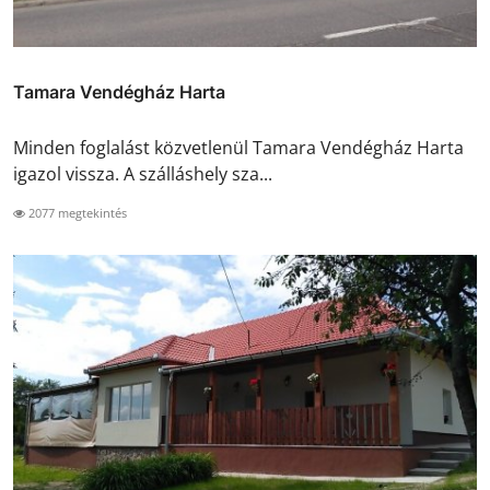
Tamara Vendégház Harta
Minden foglalást közvetlenül Tamara Vendégház Harta
igazol vissza. A szálláshely sza...
2077 megtekintés