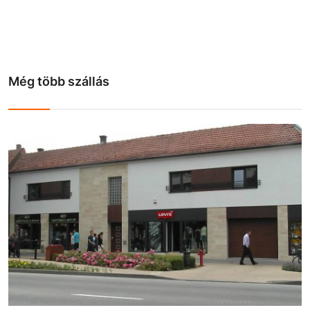
Még több szállás