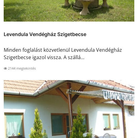
Levendula Vendégház Szigetbecse
Minden foglalást közvetlenül Levendula Vendégház
Szigetbecse igazol vissza. A szállá...
2144 megtekintés