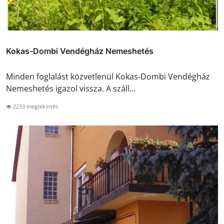
Kokas-Dombi Vendégház Nemeshetés
Minden foglalást közvetlenül Kokas-Dombi Vendégház
Nemeshetés igazol vissza. A száll...
2233 megtekintés