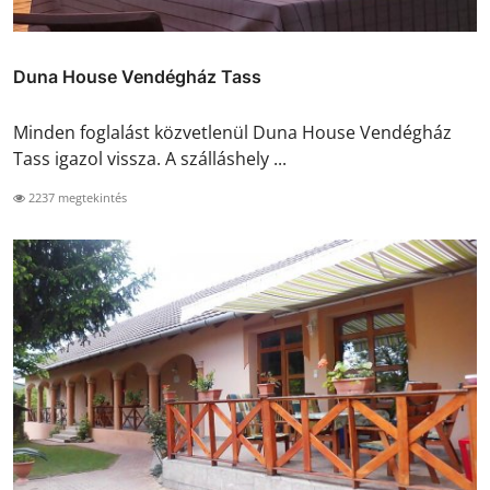
Duna House Vendégház Tass
Minden foglalást közvetlenül Duna House Vendégház
Tass igazol vissza. A szálláshely ...
2237 megtekintés