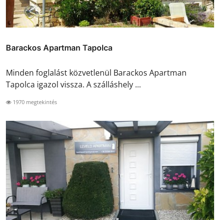
Barackos Apartman Tapolca
Minden foglalást közvetlenül Barackos Apartman
Tapolca igazol vissza. A szálláshely ...
1970 megtekintés