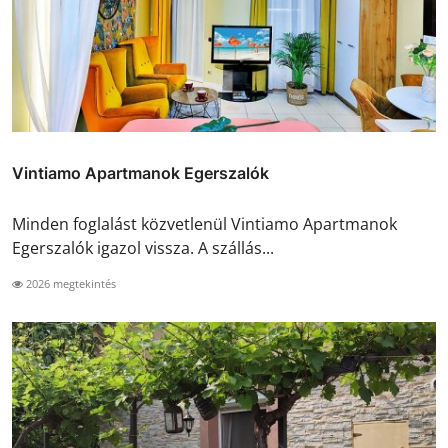
Vintiamo Apartmanok Egerszalók
Minden foglalást közvetlenül Vintiamo Apartmanok
Egerszalók igazol vissza. A szállás...
2026 megtekintés