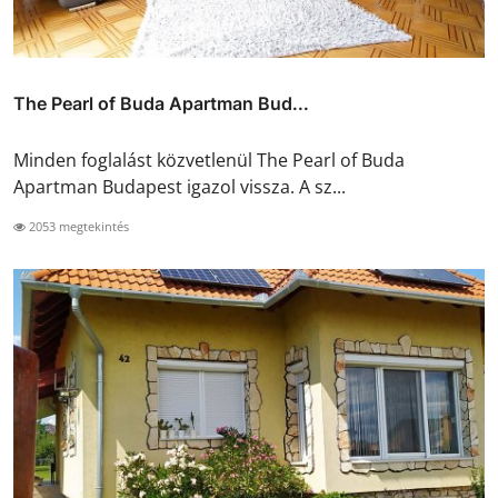
The Pearl of Buda Apartman Bud...
Minden foglalást közvetlenül The Pearl of Buda
Apartman Budapest igazol vissza. A sz...
2053 megtekintés