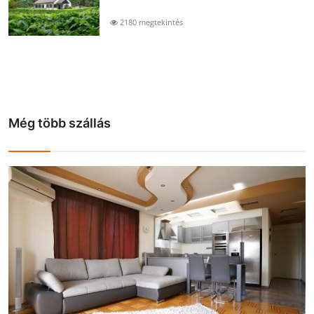
2180 megtekintés
Még több szállás