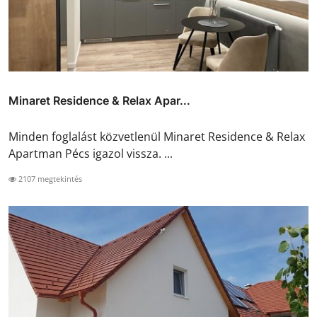
Minaret Residence & Relax Apar...
Minden foglalást közvetlenül Minaret Residence & Relax
Apartman Pécs igazol vissza. ...
2107 megtekintés