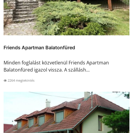
Friends Apartman Balatonfüred
Minden foglalást közvetlenül Friends Apartman
Balatonfüred igazol vissza. A szállásh...
2264 megtekintés