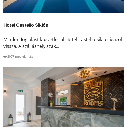
Hotel Castello Siklós
Minden foglalást közvetlenül Hotel Castello Siklós igazol
vissza. A szálláshely szak...
2057 megtekintés