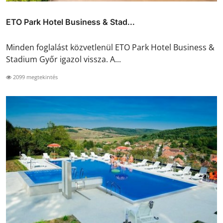
ETO Park Hotel Business & Stad...
Minden foglalást közvetlenül ETO Park Hotel Business &
Stadium Győr igazol vissza. A...
2099 megtekintés