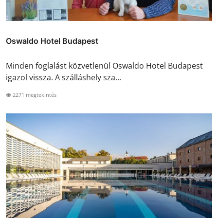
Oswaldo Hotel Budapest
Minden foglalást közvetlenül Oswaldo Hotel Budapest
igazol vissza. A szálláshely sza...
2271 megtekintés