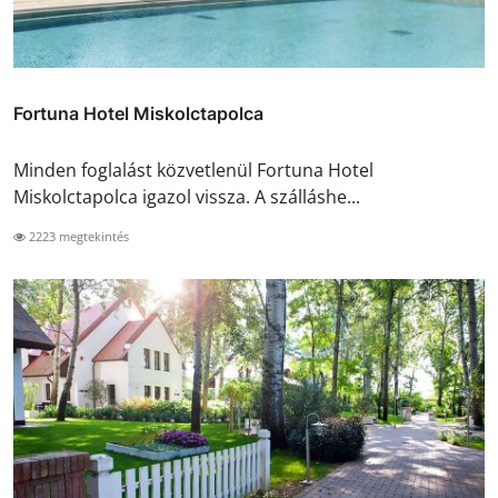
Fortuna Hotel Miskolctapolca
Minden foglalást közvetlenül Fortuna Hotel
Miskolctapolca igazol vissza. A szálláshe...
2223 megtekintés