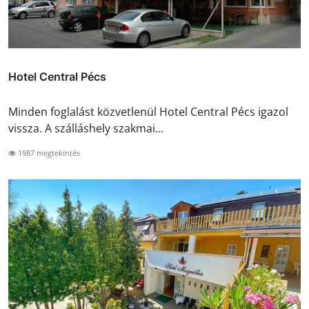
Hotel Central Pécs
Minden foglalást közvetlenül Hotel Central Pécs igazol
vissza. A szálláshely szakmai...
1987 megtekintés