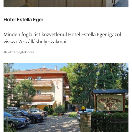
Hotel Estella Eger
Minden foglalást közvetlenül Hotel Estella Eger igazol
vissza. A szálláshely szakmai...
2413 megtekintés