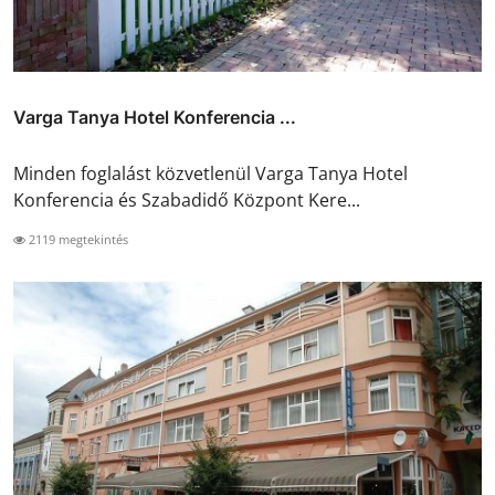
Varga Tanya Hotel Konferencia ...
Minden foglalást közvetlenül Varga Tanya Hotel
Konferencia és Szabadidő Központ Kere...
2119 megtekintés