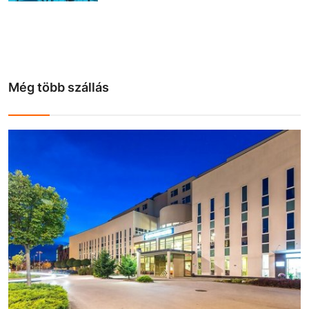
Még több szállás