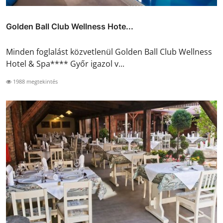
Golden Ball Club Wellness Hote...
Minden foglalást közvetlenül Golden Ball Club Wellness
Hotel & Spa**** Győr igazol v...
1988 megtekintés