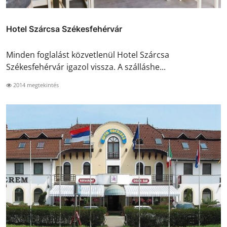
Hotel Szárcsa Székesfehérvár
Minden foglalást közvetlenül Hotel Szárcsa
Székesfehérvár igazol vissza. A szálláshe...
2014 megtekintés