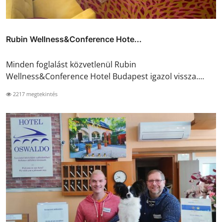
Rubin Wellness&Conference Hote...
Minden foglalást közvetlenül Rubin
Wellness&Conference Hotel Budapest igazol vissza....
2217 megtekintés