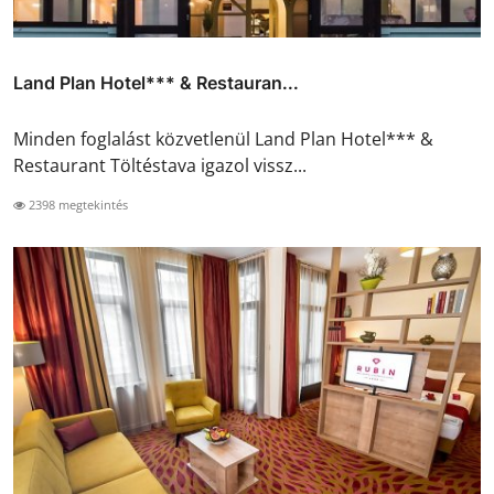
Land Plan Hotel*** & Restauran...
Minden foglalást közvetlenül Land Plan Hotel*** &
Restaurant Töltéstava igazol vissz...
2398 megtekintés