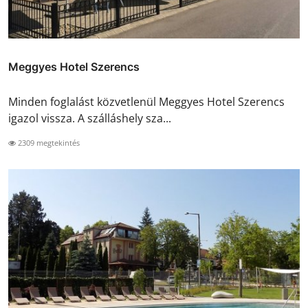
Meggyes Hotel Szerencs
Minden foglalást közvetlenül Meggyes Hotel Szerencs
igazol vissza. A szálláshely sza...
2309 megtekintés