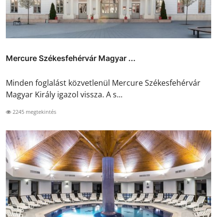
Mercure Székesfehérvár Magyar ...
Minden foglalást közvetlenül Mercure Székesfehérvár
Magyar Király igazol vissza. A s...
2245 megtekintés