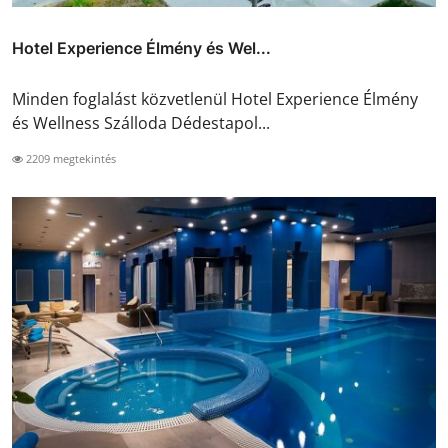
Hotel Experience Élmény és Wel...
Minden foglalást közvetlenül Hotel Experience Élmény
és Wellness Szálloda Dédestapol...
2209 megtekintés