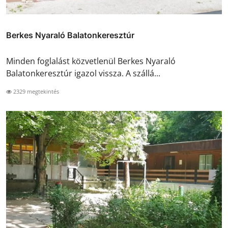
Berkes Nyaraló Balatonkeresztúr
Minden foglalást közvetlenül Berkes Nyaraló
Balatonkeresztúr igazol vissza. A szállá...
2329 megtekintés