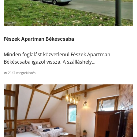
Fészek Apartman Békéscsaba
Minden foglalást közvetlenül Fészek Apartman
Békéscsaba igazol vissza. A szálláshely...
2147 megtekintés