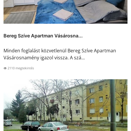
Bereg Szíve Apartman Vásárosna...
Minden foglalást közvetlenül Bereg Szíve Apartman
Vásárosnamény igazol vissza. A szá...
2110 megtekintés