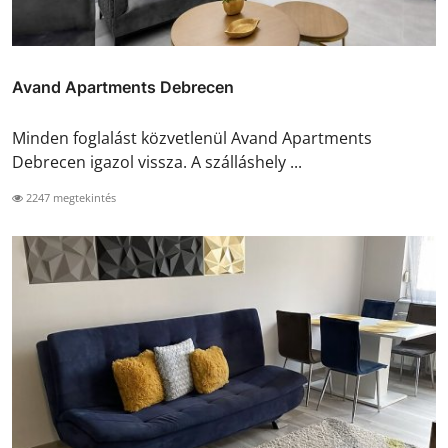
Avand Apartments Debrecen
Minden foglalást közvetlenül Avand Apartments
Debrecen igazol vissza. A szálláshely ...
2247 megtekintés