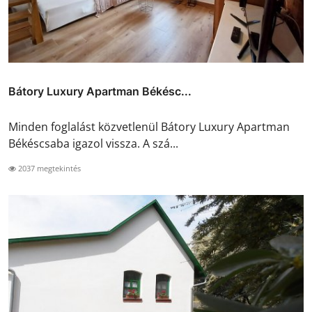
Bátory Luxury Apartman Békésc...
Minden foglalást közvetlenül Bátory Luxury Apartman
Békéscsaba igazol vissza. A szá...
2037 megtekintés