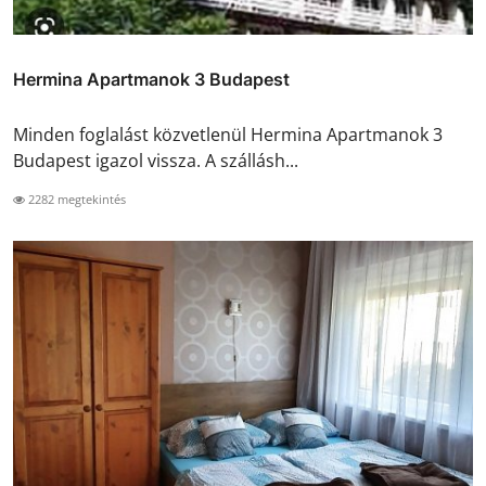
Hermina Apartmanok 3 Budapest
Minden foglalást közvetlenül Hermina Apartmanok 3
Budapest igazol vissza. A szállásh...
2282 megtekintés