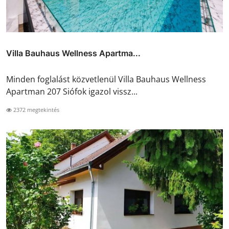
Villa Bauhaus Wellness Apartma...
Minden foglalást közvetlenül Villa Bauhaus Wellness
Apartman 207 Siófok igazol vissz...
2372 megtekintés