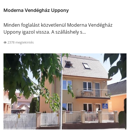
Moderna Vendégház Uppony
Minden foglalást közvetlenül Moderna Vendégház
Uppony igazol vissza. A szálláshely s...
2378 megtekintés