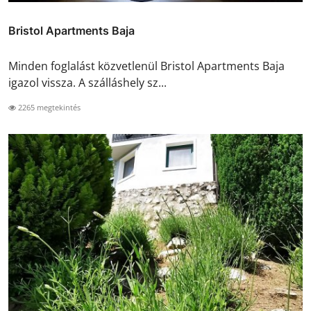
Bristol Apartments Baja
Minden foglalást közvetlenül Bristol Apartments Baja
igazol vissza. A szálláshely sz...
2265 megtekintés