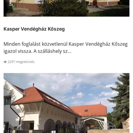
Kasper Vendégház Kőszeg
Minden foglalást közvetlenül Kasper Vendégház Kőszeg
igazol vissza. A szálláshely sz...
2297 megtekintés