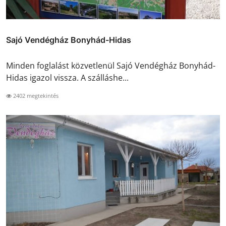
Sajó Vendégház Bonyhád-Hidas
Minden foglalást közvetlenül Sajó Vendégház Bonyhád-
Hidas igazol vissza. A szálláshe...
2402 megtekintés