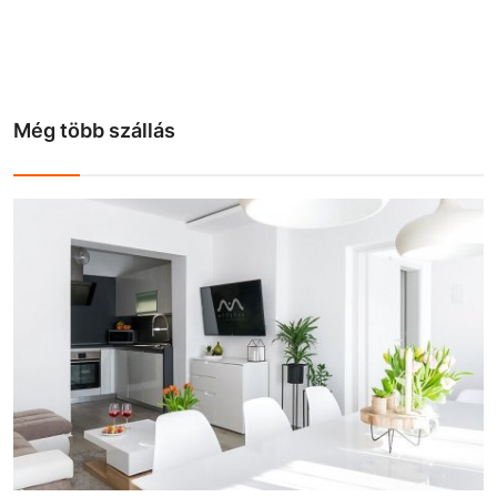
Még több szállás