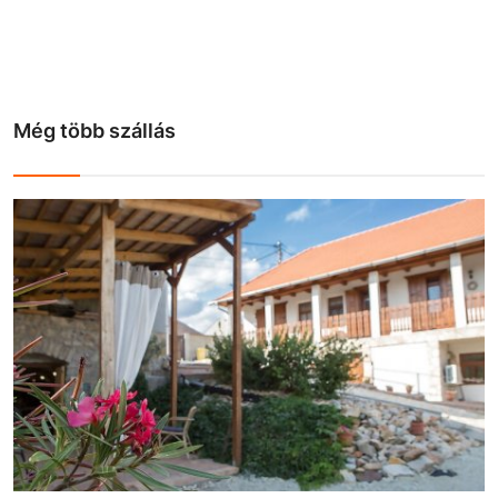
Még több szállás