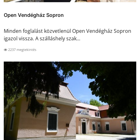
Open Vendégház Sopron
Minden foglalást közvetlenül Open Vendégház Sopron
igazol vissza. A szálláshely szak...
2237 megtekintés