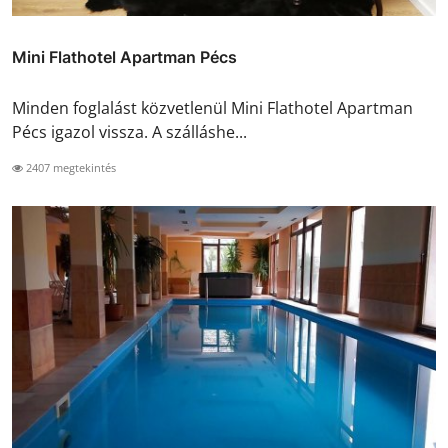
Mini Flathotel Apartman Pécs
Minden foglalást közvetlenül Mini Flathotel Apartman
Pécs igazol vissza. A szálláshe...
2407 megtekintés