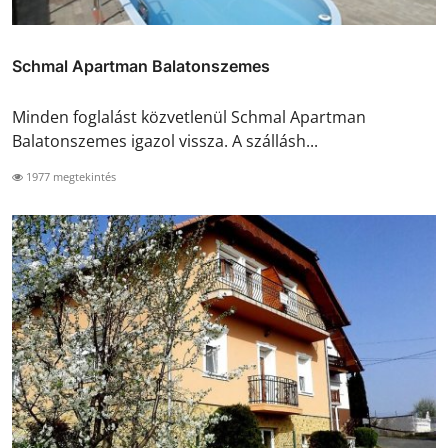
Schmal Apartman Balatonszemes
Minden foglalást közvetlenül Schmal Apartman
Balatonszemes igazol vissza. A szállásh...
1977 megtekintés