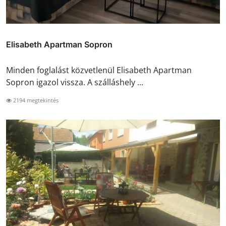
Elisabeth Apartman Sopron
Minden foglalást közvetlenül Elisabeth Apartman
Sopron igazol vissza. A szálláshely ...
2194 megtekintés