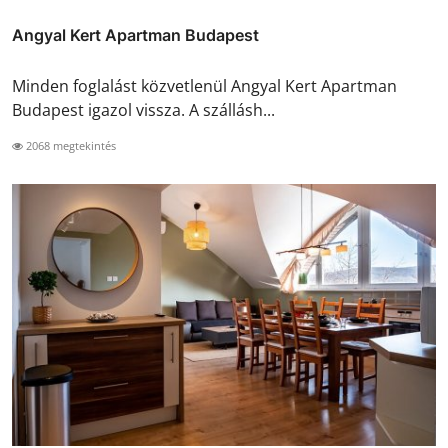
Angyal Kert Apartman Budapest
Minden foglalást közvetlenül Angyal Kert Apartman
Budapest igazol vissza. A szállásh...
2068 megtekintés