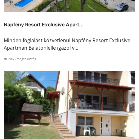
Napfény Resort Exclusive Apart...
Minden foglalást közvetlenül Napfény Resort Exclusive
Apartman Balatonlelle igazol v...
2065 megtekintés