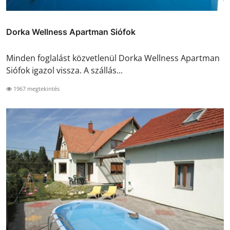
Dorka Wellness Apartman Siófok
Minden foglalást közvetlenül Dorka Wellness Apartman
Siófok igazol vissza. A szállás...
1967 megtekintés