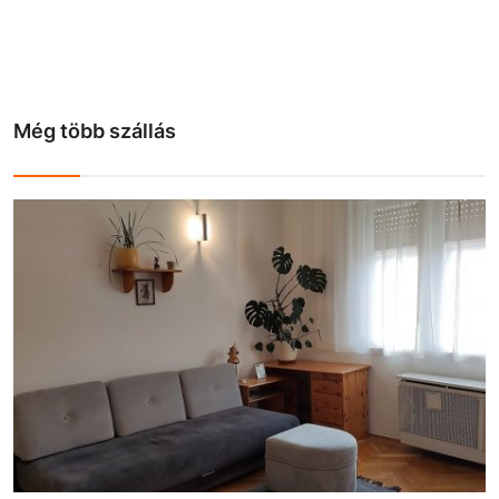
Még több szállás