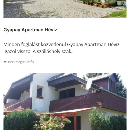
Gyapay Apartman Hévíz
Minden foglalást közvetlenül Gyapay Apartman Hévíz
igazol vissza. A szálláshely szak...
1995 megtekintés