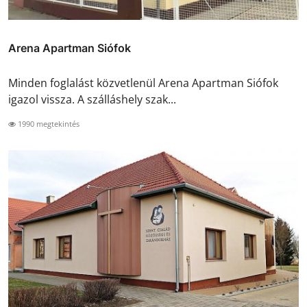
Arena Apartman Siófok
Minden foglalást közvetlenül Arena Apartman Siófok
igazol vissza. A szálláshely szak...
1990 megtekintés