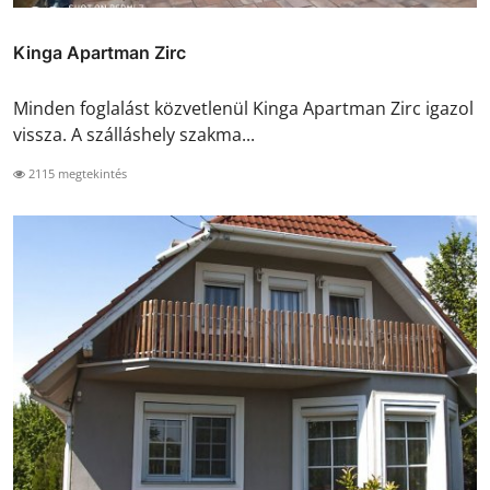
Kinga Apartman Zirc
Minden foglalást közvetlenül Kinga Apartman Zirc igazol
vissza. A szálláshely szakma...
2115 megtekintés