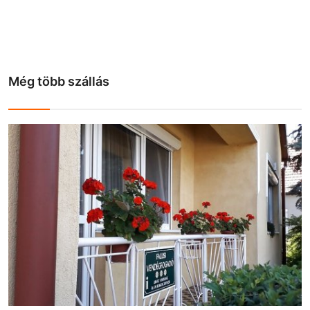
Még több szállás