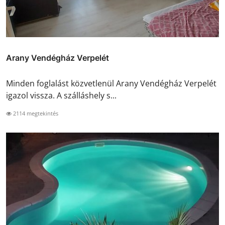
Arany Vendégház Verpelét
Minden foglalást közvetlenül Arany Vendégház Verpelét
igazol vissza. A szálláshely s...
2114 megtekintés