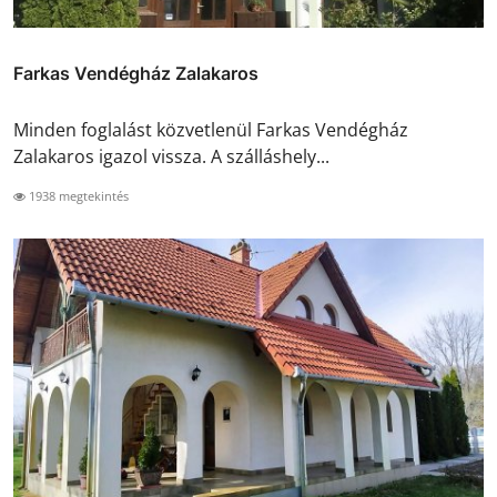
Farkas Vendégház Zalakaros
Minden foglalást közvetlenül Farkas Vendégház
Zalakaros igazol vissza. A szálláshely...
1938 megtekintés