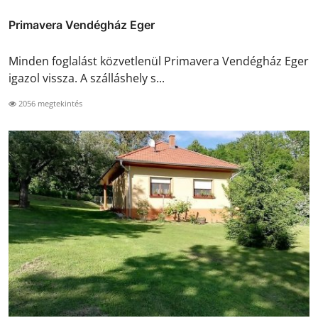
Primavera Vendégház Eger
Minden foglalást közvetlenül Primavera Vendégház Eger
igazol vissza. A szálláshely s...
2056 megtekintés