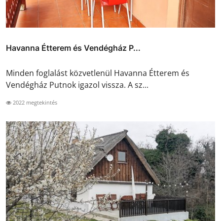
Havanna Étterem és Vendégház P...
Minden foglalást közvetlenül Havanna Étterem és
Vendégház Putnok igazol vissza. A sz...
2022 megtekintés