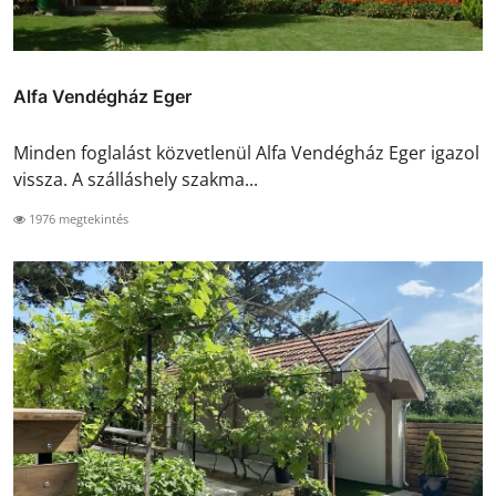
Alfa Vendégház Eger
Minden foglalást közvetlenül Alfa Vendégház Eger igazol
vissza. A szálláshely szakma...
1976 megtekintés