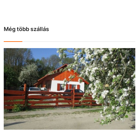
Még több szállás