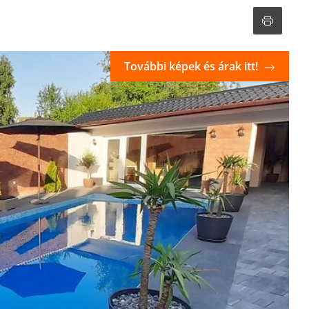
További képek és árak itt!