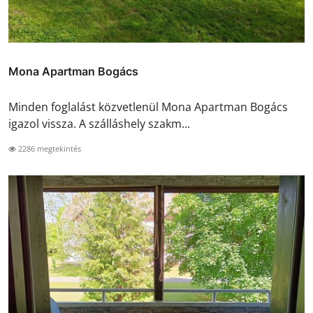
Mona Apartman Bogács
Minden foglalást közvetlenül Mona Apartman Bogács
igazol vissza. A szálláshely szakm...
2286 megtekintés