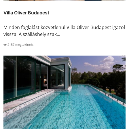
Villa Oliver Budapest
Minden foglalást közvetlenül Villa Oliver Budapest igazol
vissza. A szálláshely szak...
2157 megtekintés