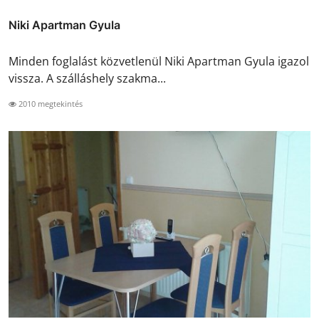
Niki Apartman Gyula
Minden foglalást közvetlenül Niki Apartman Gyula igazol
vissza. A szálláshely szakma...
2010 megtekintés