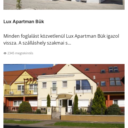
Lux Apartman Bük
Minden foglalást közvetlenül Lux Apartman Bük igazol
vissza. A szálláshely szakmai s...
2345 megtekintés