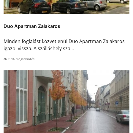
Duo Apartman Zalakaros
Minden foglalást közvetlenül Duo Apartman Zalakaros
igazol vissza. A szálláshely sza...
1996 megtekintés