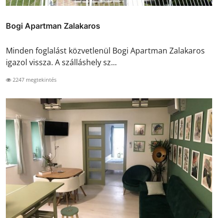
Bogi Apartman Zalakaros
Minden foglalást közvetlenül Bogi Apartman Zalakaros
igazol vissza. A szálláshely sz...
2247 megtekintés