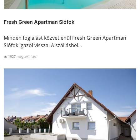
Fresh Green Apartman Siófok
Minden foglalást közvetlenül Fresh Green Apartman
Siófok igazol vissza. A szálláshel...
1927 megtekintés