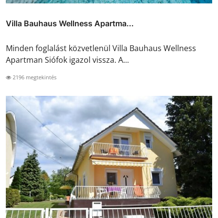
Villa Bauhaus Wellness Apartma...
Minden foglalást közvetlenül Villa Bauhaus Wellness
Apartman Siófok igazol vissza. A...
2196 megtekintés