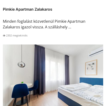
Pimkie Apartman Zalakaros
Minden foglalást közvetlenül Pimkie Apartman
Zalakaros igazol vissza. A szálláshely ...
2302 megtekintés