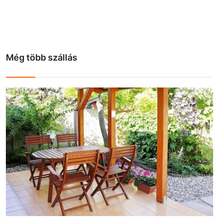
Még több szállás