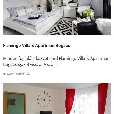
Flamingo Villa & Apartman Bogács
Minden foglalást közvetlenül Flamingo Villa & Apartman
Bogács igazol vissza. A száll...
2280 megtekintés