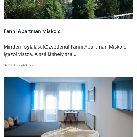
Fanni Apartman Miskolc
Minden foglalást közvetlenül Fanni Apartman Miskolc
igazol vissza. A szálláshely sza...
2081 megtekintés