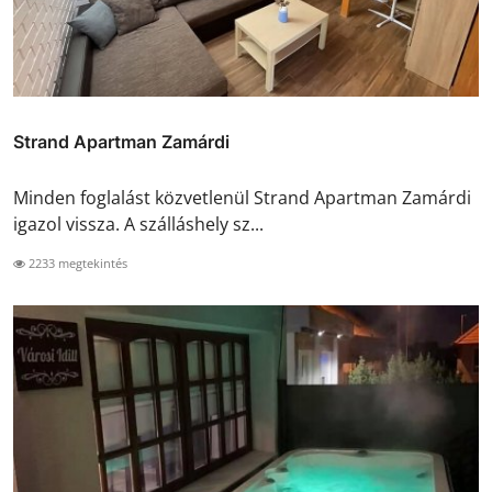
Strand Apartman Zamárdi
Minden foglalást közvetlenül Strand Apartman Zamárdi
igazol vissza. A szálláshely sz...
2233 megtekintés