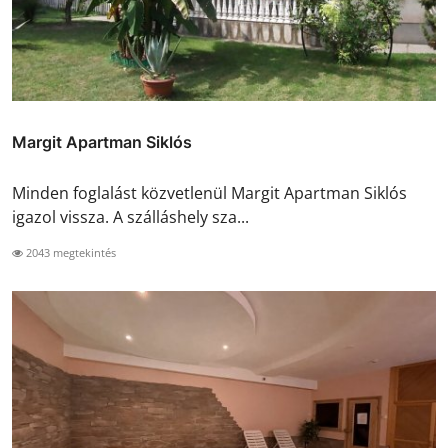
Margit Apartman Siklós
Minden foglalást közvetlenül Margit Apartman Siklós
igazol vissza. A szálláshely sza...
2043 megtekintés