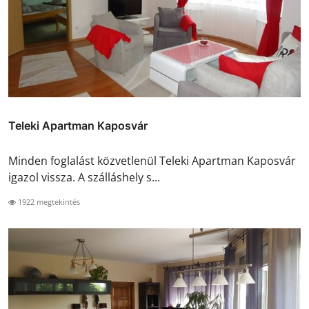
Teleki Apartman Kaposvár
Minden foglalást közvetlenül Teleki Apartman Kaposvár
igazol vissza. A szálláshely s...
1922 megtekintés