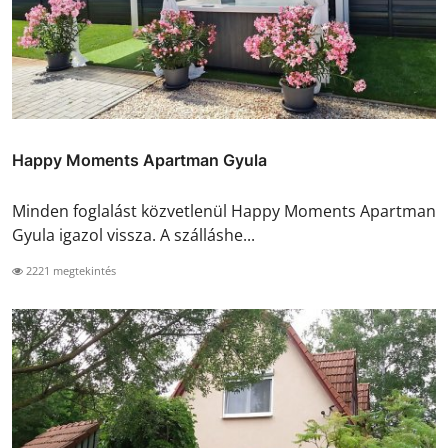
Happy Moments Apartman Gyula
Minden foglalást közvetlenül Happy Moments Apartman
Gyula igazol vissza. A szálláshe...
2221 megtekintés