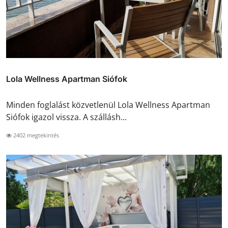
Lola Wellness Apartman Siófok
Minden foglalást közvetlenül Lola Wellness Apartman
Siófok igazol vissza. A szállásh...
2402 megtekintés