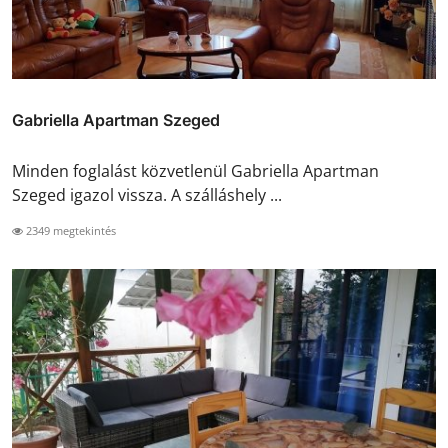
Gabriella Apartman Szeged
Minden foglalást közvetlenül Gabriella Apartman
Szeged igazol vissza. A szálláshely ...
2349 megtekintés