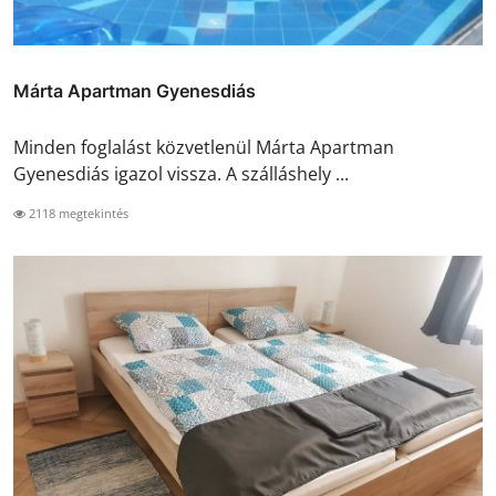
Márta Apartman Gyenesdiás
Minden foglalást közvetlenül Márta Apartman
Gyenesdiás igazol vissza. A szálláshely ...
2118 megtekintés