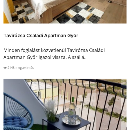
Tavirózsa Családi Apartman Győr
Minden foglalást közvetlenül Tavirózsa Családi
Apartman Győr igazol vissza. A szállá...
2148 megtekintés