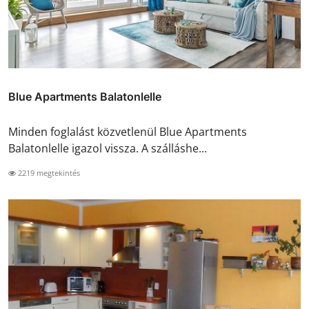
Blue Apartments Balatonlelle
Minden foglalást közvetlenül Blue Apartments
Balatonlelle igazol vissza. A szálláshe...
2219 megtekintés