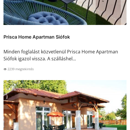
Prisca Home Apartman Siófok
Minden foglalást közvetlenül Prisca Home Apartman
Siófok igazol vissza. A szálláshel...
2239 megtekintés