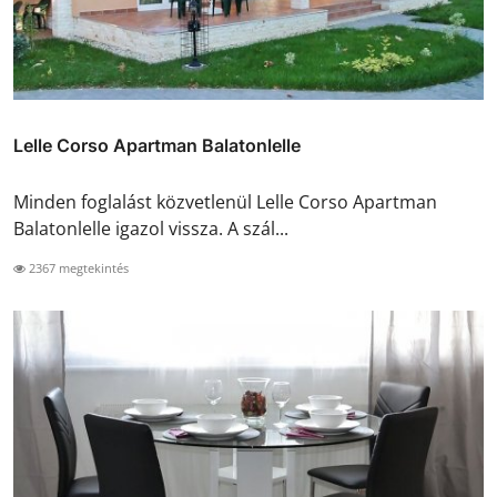
Lelle Corso Apartman Balatonlelle
Minden foglalást közvetlenül Lelle Corso Apartman
Balatonlelle igazol vissza. A szál...
2367 megtekintés